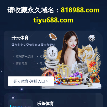
华体会网页版
网站华体会网页版-华体会(中国)
您现在位置：
网站华体会网页版-华体会(中国)
>
华体会网页版
华体会网页版
通知公告
公司要闻