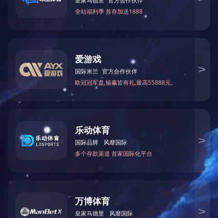
阜阳交投实业发展有限公司2026年车辆采购项目更正公告
2026-04-09
阜阳交投实业发展有限公司煤炭供应商招募项目终止公告
2026-03-06
阜阳交投实业发展有限公司新能源汽车采购项目流标公告
2026-02-13
阜阳市现代供应链有限公司市场经营性食材供应商入库第二次补充公告
2026-01-04
阜阳市现代供应链有限公司冷链运输车辆（第二批）采购项目更正公告
2025-12-24
关于“徐州至淮北至阜阳高速公路阜阳段颍泉服务区招商运营项目”的澄清修改公告（二）
2025-10-11
徐州至淮北至阜阳高速公路阜阳段颍泉服务区招商运营项目更正公告
2025-09-26
下一页
1 / 4
1
2
....
尾页
直达页面
确定
版权所有：华体会网页版-华体会(中国) 地址：阜阳
市颍州区阜南路439号 电话：0558-2250078