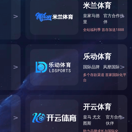
【字体大小：
大
中
小
】
一步增强项目一线职工纪律规矩意识和拒腐
及接线工程、徐淮阜高速项目部等项目讲授党
域腐败问题专项整治工作部署，综合分析了
败”。
风廉政建设，把廉洁要求贯穿于项目建设以
频、深入项目建设一线讲授党纪学习教育专
激发内生动力, 为推进公司系统内党风廉
为了让大家不犯错误、少犯错误。反腐倡廉必
做到廉洁从业，这不仅是对我们自身的保
要强化对人员的严格管理，虽然在建工程项目