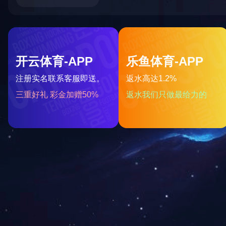
距离公司本部较远，仍要持续督促项目一线