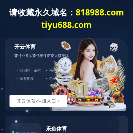
华体会网页版
网站华体会网页版-华体会(中国)
您现在位置：
网站华体会网页版-华体会(中国)
>
华体会网页版
>
公司要闻
交投公司：开展集体谈话 筑牢思想防线
发布时间：2025-01-22 14:57
信息来源： 纪检监察室
浏览：
5433 次